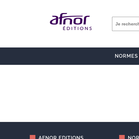
NORMES
AFNOR EDITIONS
NOR