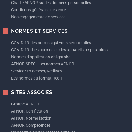
Charte AFNOR sur les données personnelles
Conditions générales de vente
Nos engagements de services
NORMES ET SERVICES
COVID-19 : les normes qui vous seront utiles
COVID-19 - Les normes sur les appareils respiratoires
Normes d’application obligatoire
AFNOR SPEC - Les normes AFNOR
Service : Exigences/Redlines
Les normes au format ReqIF
SITES ASSOCIÉS
Groupe AFNOR
AFNOR Certification
AFNOR Normalisation
AFNOR Compétences