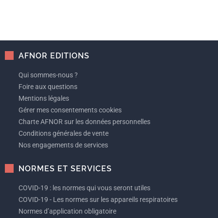
AFNOR EDITIONS
Qui sommes-nous ?
Foire aux questions
Mentions légales
Gérer mes consentements cookies
Charte AFNOR sur les données personnelles
Conditions générales de vente
Nos engagements de services
NORMES ET SERVICES
COVID-19 : les normes qui vous seront utiles
COVID-19 - Les normes sur les appareils respiratoires
Normes d’application obligatoire