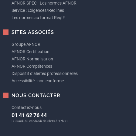
AFNOR SPEC - Les normes AFNOR
Service : Exigences/Redlines
Les normes au format ReqIF
SITES ASSOCIÉS
Groupe AFNOR
AFNOR Certification
AFNOR Normalisation
AFNOR Compétences
Dispositif d’alertes professionnelles
Accessibilité : non conforme
NOUS CONTACTER
Contactez-nous
01 41 62 76 44
Du lundi au vendredi de 8h30 à 17h30