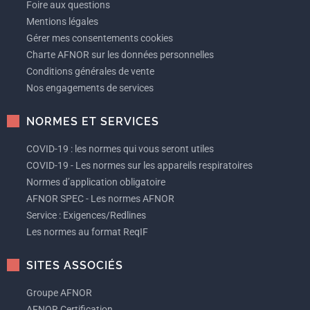
Foire aux questions
Mentions légales
Gérer mes consentements cookies
Charte AFNOR sur les données personnelles
Conditions générales de vente
Nos engagements de services
NORMES ET SERVICES
COVID-19 : les normes qui vous seront utiles
COVID-19 - Les normes sur les appareils respiratoires
Normes d’application obligatoire
AFNOR SPEC - Les normes AFNOR
Service : Exigences/Redlines
Les normes au format ReqIF
SITES ASSOCIÉS
Groupe AFNOR
AFNOR Certification