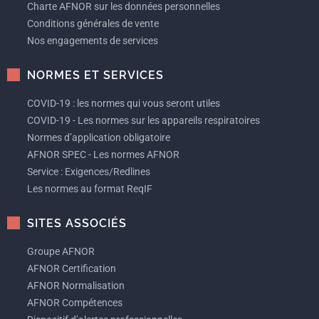
Charte AFNOR sur les données personnelles
Conditions générales de vente
Nos engagements de services
NORMES ET SERVICES
COVID-19 : les normes qui vous seront utiles
COVID-19 - Les normes sur les appareils respiratoires
Normes d’application obligatoire
AFNOR SPEC - Les normes AFNOR
Service : Exigences/Redlines
Les normes au format ReqIF
SITES ASSOCIÉS
Groupe AFNOR
AFNOR Certification
AFNOR Normalisation
AFNOR Compétences