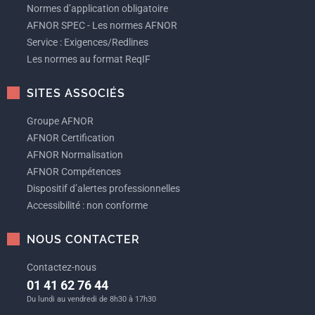
Normes d’application obligatoire
AFNOR SPEC - Les normes AFNOR
Service : Exigences/Redlines
Les normes au format ReqIF
SITES ASSOCIÉS
Groupe AFNOR
AFNOR Certification
AFNOR Normalisation
AFNOR Compétences
Dispositif d’alertes professionnelles
Accessibilité : non conforme
NOUS CONTACTER
Contactez-nous
01 41 62 76 44
Du lundi au vendredi de 8h30 à 17h30