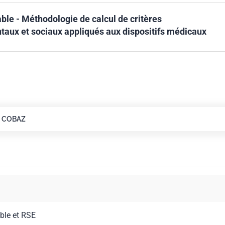
ble - Méthodologie de calcul de critères
aux et sociaux appliqués aux dispositifs médicaux
COBAZ
ble et RSE