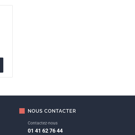
NOUS CONTACTER
Contactez-nous
01 41 62 76 44