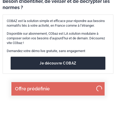
Besoin d’identifier, de veiller et de décrypter les
normes ?
COBAZ est la solution simple et efficace pour répondre aux besoins
normatifs liés à votre activité, en France comme à l’étranger.
Disponible sur abonnement, CObaz est LA solution modulaire à
composer selon vos besoins d’aujourd’hui et de demain. Découvrez
vite CObaz !
Demandez votre démo live gratuite, sans engagement
Je découvre COBAZ
Offre prédéfinie