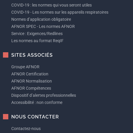
COVID-19 : les normes qui vous seront utiles
COVID-19 - Les normes sur les appareils respiratoires
Normes d’application obligatoire
AFNOR SPEC - Les normes AFNOR
Service : Exigences/Redlines
Les normes au format ReqIF
SITES ASSOCIÉS
Groupe AFNOR
AFNOR Certification
AFNOR Normalisation
AFNOR Compétences
Dispositif d’alertes professionnelles
Accessibilité : non conforme
NOUS CONTACTER
Contactez-nous