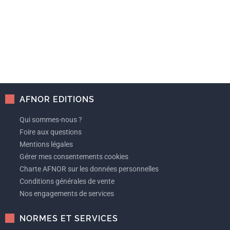
AFNOR EDITIONS
Qui sommes-nous ?
Foire aux questions
Mentions légales
Gérer mes consentements cookies
Charte AFNOR sur les données personnelles
Conditions générales de vente
Nos engagements de services
NORMES ET SERVICES