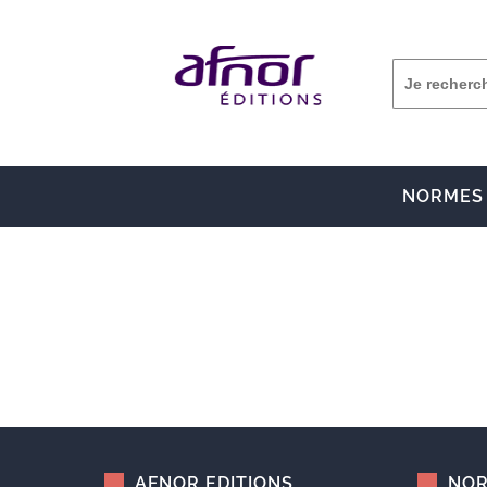
NORMES
AFNOR EDITIONS
NOR