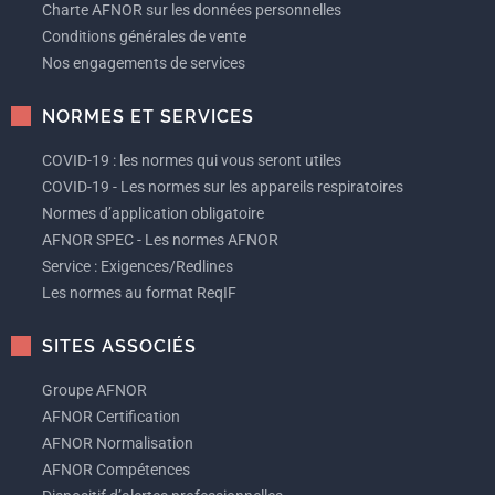
Charte AFNOR sur les données personnelles
Conditions générales de vente
Nos engagements de services
NORMES ET SERVICES
COVID-19 : les normes qui vous seront utiles
COVID-19 - Les normes sur les appareils respiratoires
Normes d’application obligatoire
AFNOR SPEC - Les normes AFNOR
Service : Exigences/Redlines
Les normes au format ReqIF
SITES ASSOCIÉS
Groupe AFNOR
AFNOR Certification
AFNOR Normalisation
AFNOR Compétences