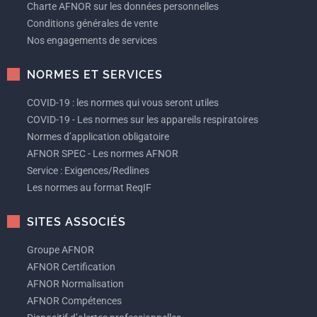
Charte AFNOR sur les données personnelles
Conditions générales de vente
Nos engagements de services
NORMES ET SERVICES
COVID-19 : les normes qui vous seront utiles
COVID-19 - Les normes sur les appareils respiratoires
Normes d’application obligatoire
AFNOR SPEC - Les normes AFNOR
Service : Exigences/Redlines
Les normes au format ReqIF
SITES ASSOCIÉS
Groupe AFNOR
AFNOR Certification
AFNOR Normalisation
AFNOR Compétences