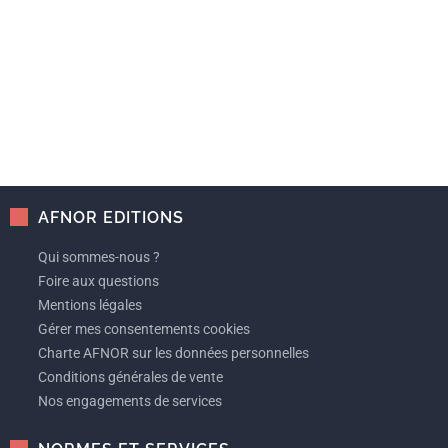
AFNOR EDITIONS
Qui sommes-nous ?
Foire aux questions
Mentions légales
Gérer mes consentements cookies
Charte AFNOR sur les données personnelles
Conditions générales de vente
Nos engagements de services