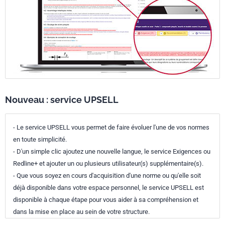
Nouveau : service UPSELL
- Le service UPSELL vous permet de faire évoluer l'une de vos normes
en toute simplicité.
- D'un simple clic ajoutez une nouvelle langue, le service Exigences ou
Redline+ et ajouter un ou plusieurs utilisateur(s) supplémentaire(s).
- Que vous soyez en cours d'acquisition d'une norme ou qu'elle soit
déjà disponible dans votre espace personnel, le service UPSELL est
disponible à chaque étape pour vous aider à sa compréhension et
dans la mise en place au sein de votre structure.