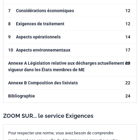
7
Considérations économiques
12
8
Exigences de traitement
12
9
Aspects opérationnels
14
10
Aspects environnementaux
17
Annexe A Législation relative aux décharges actuellement en
20
vigueur dans les États membres de ME
Annexe B Composition des lixiviats
22
Bibliographie
24
ZOOM SUR... le service Exigences
Pour respecter une norme, vous avez besoin de comprendre