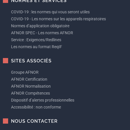
NORMES ET SERVICES
COVID-19 : les normes qui vous seront utiles
COVID-19 - Les normes sur les appareils respiratoires
Normes d’application obligatoire
AFNOR SPEC - Les normes AFNOR
Service : Exigences/Redlines
Les normes au format ReqIF
SITES ASSOCIÉS
Groupe AFNOR
AFNOR Certification
AFNOR Normalisation
AFNOR Compétences
Dispositif d’alertes professionnelles
Accessibilité : non conforme
NOUS CONTACTER