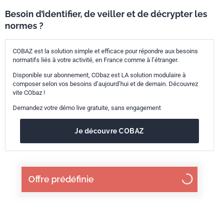
Besoin d’identifier, de veiller et de décrypter les
normes ?
COBAZ est la solution simple et efficace pour répondre aux besoins
normatifs liés à votre activité, en France comme à l’étranger.
Disponible sur abonnement, CObaz est LA solution modulaire à
composer selon vos besoins d’aujourd’hui et de demain. Découvrez
vite CObaz !
Demandez votre démo live gratuite, sans engagement
Je découvre COBAZ
Offre prédéfinie