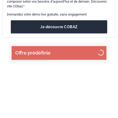
composer selon vos besoins d’aujourd’hui et de demain. Découvrez
vite CObaz !
Demandez votre démo live gratuite, sans engagement
Je découvre COBAZ
Offre prédéfinie