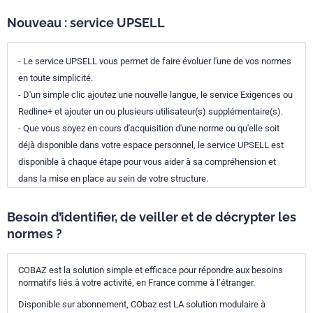
Nouveau : service UPSELL
- Le service UPSELL vous permet de faire évoluer l'une de vos normes
en toute simplicité.
- D'un simple clic ajoutez une nouvelle langue, le service Exigences ou
Redline+ et ajouter un ou plusieurs utilisateur(s) supplémentaire(s).
- Que vous soyez en cours d'acquisition d'une norme ou qu'elle soit
déjà disponible dans votre espace personnel, le service UPSELL est
disponible à chaque étape pour vous aider à sa compréhension et
dans la mise en place au sein de votre structure.
Besoin d’identifier, de veiller et de décrypter les
normes ?
COBAZ est la solution simple et efficace pour répondre aux besoins
normatifs liés à votre activité, en France comme à l’étranger.
Disponible sur abonnement, CObaz est LA solution modulaire à