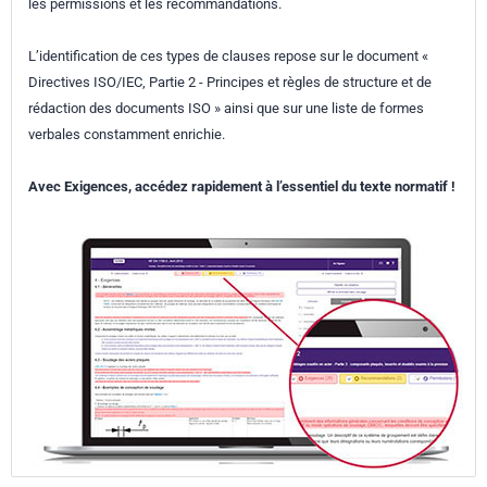
les permissions et les recommandations.
L’identification de ces types de clauses repose sur le document «
Directives ISO/IEC, Partie 2 - Principes et règles de structure et de
rédaction des documents ISO » ainsi que sur une liste de formes
verbales constamment enrichie.
Avec Exigences, accédez rapidement à l’essentiel du texte normatif !