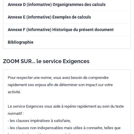
Annexe D (informative) Organigrammes des calculs
Annexe E (informative) Exemples de calculs
Annexe F (informative) Historique du présent document
Bibliographie
ZOOM SUR... le service Exigences
Pour respecter une norme, vous avez besoin de comprendre
rapidement ses enjeux afin de déterminer son impact sur votre
activité.
Le service Exigences vous aide à repérer rapidement au sein du texte
normatif :
- les clauses impératives à satisfaire,
- les clauses non indispensables mais utiles à connaitre, telles que