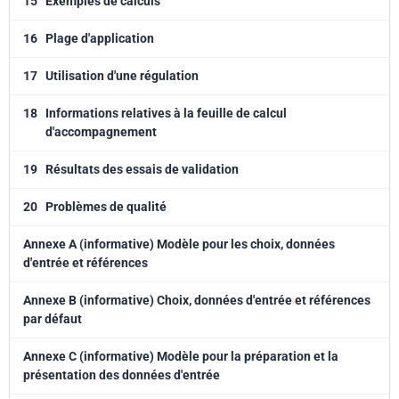
15
Exemples de calculs
16
Plage d'application
17
Utilisation d'une régulation
18
Informations relatives à la feuille de calcul
d'accompagnement
19
Résultats des essais de validation
20
Problèmes de qualité
Annexe A (informative) Modèle pour les choix, données
d'entrée et références
Annexe B (informative) Choix, données d'entrée et références
par défaut
Annexe C (informative) Modèle pour la préparation et la
présentation des données d'entrée