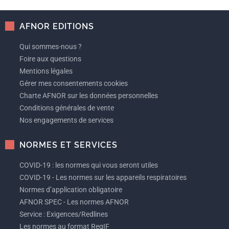
AFNOR EDITIONS
Qui sommes-nous ?
Foire aux questions
Mentions légales
Gérer mes consentements cookies
Charte AFNOR sur les données personnelles
Conditions générales de vente
Nos engagements de services
NORMES ET SERVICES
COVID-19 : les normes qui vous seront utiles
COVID-19 - Les normes sur les appareils respiratoires
Normes d’application obligatoire
AFNOR SPEC - Les normes AFNOR
Service : Exigences/Redlines
Les normes au format ReqIF