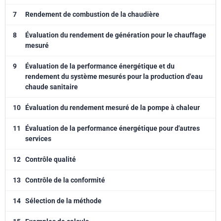
7
Rendement de combustion de la chaudière
8
Évaluation du rendement de génération pour le chauffage
mesuré
9
Évaluation de la performance énergétique et du
rendement du système mesurés pour la production d'eau
chaude sanitaire
10
Évaluation du rendement mesuré de la pompe à chaleur
11
Évaluation de la performance énergétique pour d'autres
services
12
Contrôle qualité
13
Contrôle de la conformité
14
Sélection de la méthode