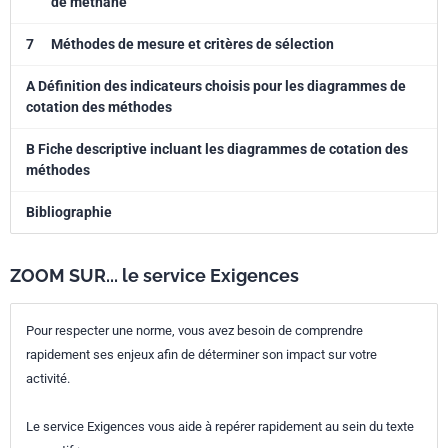
de méthane
7
Méthodes de mesure et critères de sélection
A Définition des indicateurs choisis pour les diagrammes de
cotation des méthodes
B Fiche descriptive incluant les diagrammes de cotation des
méthodes
Bibliographie
ZOOM SUR... le service Exigences
Pour respecter une norme, vous avez besoin de comprendre
rapidement ses enjeux afin de déterminer son impact sur votre
activité.
Le service Exigences vous aide à repérer rapidement au sein du texte