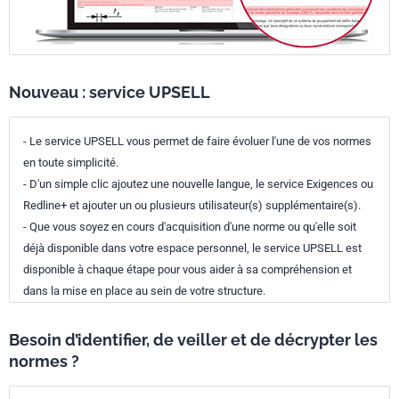
Nouveau : service UPSELL
- Le service UPSELL vous permet de faire évoluer l'une de vos normes
en toute simplicité.
- D'un simple clic ajoutez une nouvelle langue, le service Exigences ou
Redline+ et ajouter un ou plusieurs utilisateur(s) supplémentaire(s).
- Que vous soyez en cours d'acquisition d'une norme ou qu'elle soit
déjà disponible dans votre espace personnel, le service UPSELL est
disponible à chaque étape pour vous aider à sa compréhension et
dans la mise en place au sein de votre structure.
Besoin d’identifier, de veiller et de décrypter les
normes ?