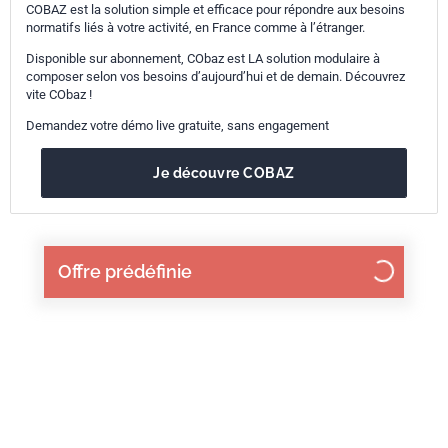
COBAZ est la solution simple et efficace pour répondre aux besoins
normatifs liés à votre activité, en France comme à l’étranger.
Disponible sur abonnement, CObaz est LA solution modulaire à
composer selon vos besoins d’aujourd’hui et de demain. Découvrez
vite CObaz !
Demandez votre démo live gratuite, sans engagement
Je découvre COBAZ
Offre prédéfinie