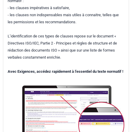
normatif :
- les clauses impératives à satisfaire,
- les clauses non indispensables mais utiles à connaitre, telles que
les permissions et les recommandations.
L’identification de ces types de clauses repose sur le document «
Directives ISO/IEC, Partie 2 - Principes et règles de structure et de
rédaction des documents ISO » ainsi que sur une liste de formes
verbales constamment enrichie.
Avec Exigences, accédez rapidement à l’essentiel du texte normatif !