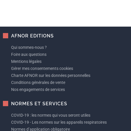
AFNOR EDITIONS
Qui sommes-nous ?
Foire aux questions
Mentions légales
Gérer mes consentements cookies
Charte AFNOR sur les données personnelles
Conditions générales de vente
Nos engagements de services
NORMES ET SERVICES
COVID-19 : les normes qui vous seront utiles
COVID-19 - Les normes sur les appareils respiratoires
Normes d’application obligatoire