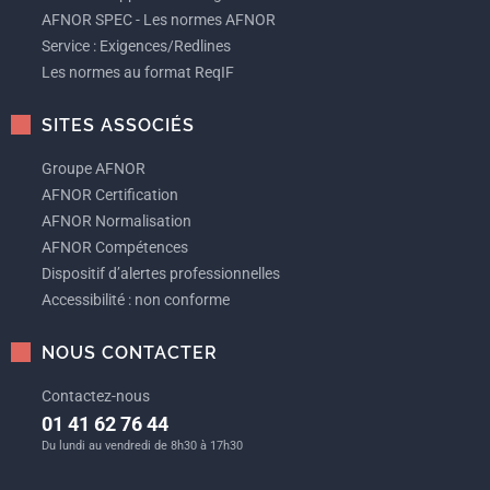
AFNOR SPEC - Les normes AFNOR
Service : Exigences/Redlines
Les normes au format ReqIF
SITES ASSOCIÉS
Groupe AFNOR
AFNOR Certification
AFNOR Normalisation
AFNOR Compétences
Dispositif d’alertes professionnelles
Accessibilité : non conforme
NOUS CONTACTER
Contactez-nous
01 41 62 76 44
Du lundi au vendredi de 8h30 à 17h30