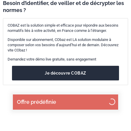
Besoin d’identifier, de veiller et de décrypter les
normes ?
COBAZ est la solution simple et efficace pour répondre aux besoins
normatifs liés à votre activité, en France comme à l’étranger.
Disponible sur abonnement, CObaz est LA solution modulaire à
composer selon vos besoins d’aujourd’hui et de demain. Découvrez
vite CObaz !
Demandez votre démo live gratuite, sans engagement
Je découvre COBAZ
Offre prédéfinie