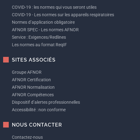
COVID-19 : les normes qui vous seront utiles
COVID-19 - Les normes sur les appareils respiratoires
Normes d’application obligatoire
AFNOR SPEC - Les normes AFNOR
Service : Exigences/Redlines
Les normes au format ReqIF
SITES ASSOCIÉS
Groupe AFNOR
AFNOR Certification
AFNOR Normalisation
AFNOR Compétences
Dispositif d’alertes professionnelles
Accessibilité : non conforme
NOUS CONTACTER
Contactez-nous