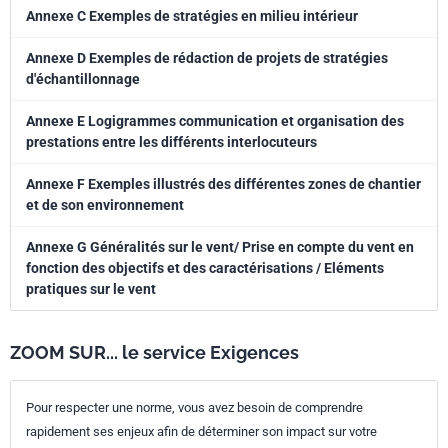
Annexe C Exemples de stratégies en milieu intérieur
Annexe D Exemples de rédaction de projets de stratégies
d'échantillonnage
Annexe E Logigrammes communication et organisation des
prestations entre les différents interlocuteurs
Annexe F Exemples illustrés des différentes zones de chantier
et de son environnement
Annexe G Généralités sur le vent/ Prise en compte du vent en
fonction des objectifs et des caractérisations / Eléments
pratiques sur le vent
ZOOM SUR... le service Exigences
Pour respecter une norme, vous avez besoin de comprendre
rapidement ses enjeux afin de déterminer son impact sur votre