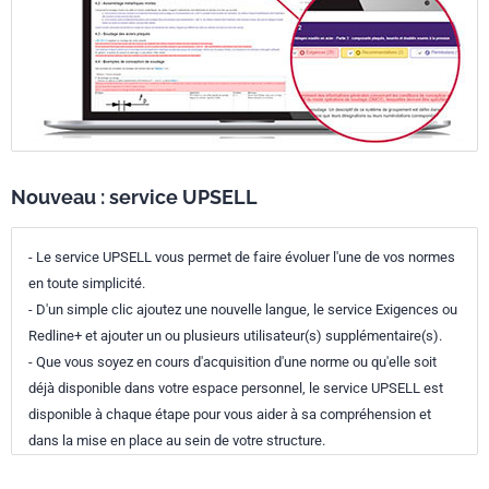
Nouveau : service UPSELL
- Le service UPSELL vous permet de faire évoluer l'une de vos normes
en toute simplicité.
- D'un simple clic ajoutez une nouvelle langue, le service Exigences ou
Redline+ et ajouter un ou plusieurs utilisateur(s) supplémentaire(s).
- Que vous soyez en cours d'acquisition d'une norme ou qu'elle soit
déjà disponible dans votre espace personnel, le service UPSELL est
disponible à chaque étape pour vous aider à sa compréhension et
dans la mise en place au sein de votre structure.