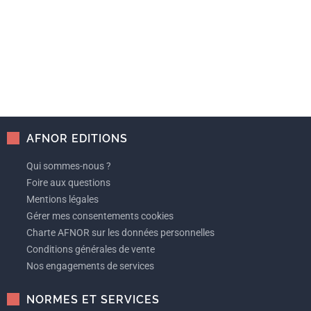
AFNOR EDITIONS
Qui sommes-nous ?
Foire aux questions
Mentions légales
Gérer mes consentements cookies
Charte AFNOR sur les données personnelles
Conditions générales de vente
Nos engagements de services
NORMES ET SERVICES