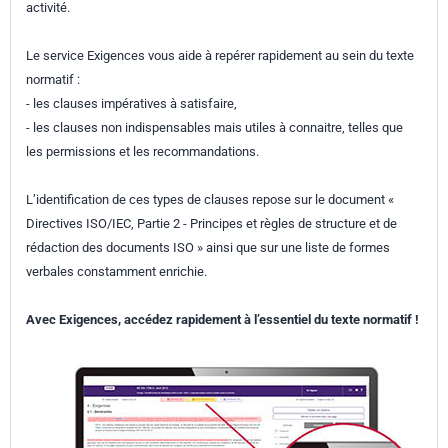
activité.
Le service Exigences vous aide à repérer rapidement au sein du texte
normatif :
- les clauses impératives à satisfaire,
- les clauses non indispensables mais utiles à connaitre, telles que
les permissions et les recommandations.
L’identification de ces types de clauses repose sur le document «
Directives ISO/IEC, Partie 2 - Principes et règles de structure et de
rédaction des documents ISO » ainsi que sur une liste de formes
verbales constamment enrichie.
Avec Exigences, accédez rapidement à l’essentiel du texte normatif !