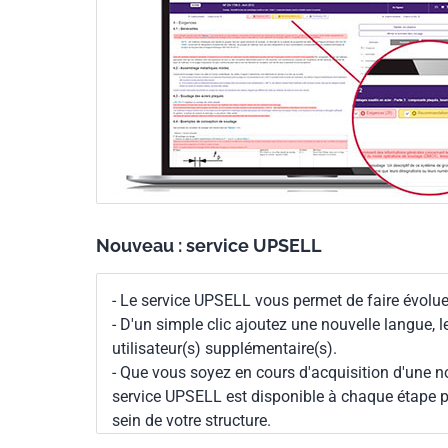
Nouveau : service UPSELL
- Le service UPSELL vous permet de faire évoluer
- D'un simple clic ajoutez une nouvelle langue, 
utilisateur(s) supplémentaire(s).
- Que vous soyez en cours d'acquisition d'une no
service UPSELL est disponible à chaque étape p
sein de votre structure.