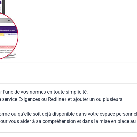
 l'une de vos normes en toute simplicité.
le service Exigences ou Redline+ et ajouter un ou plusieurs
rme ou qu'elle soit déjà disponible dans votre espace personnel,
our vous aider à sa compréhension et dans la mise en place au