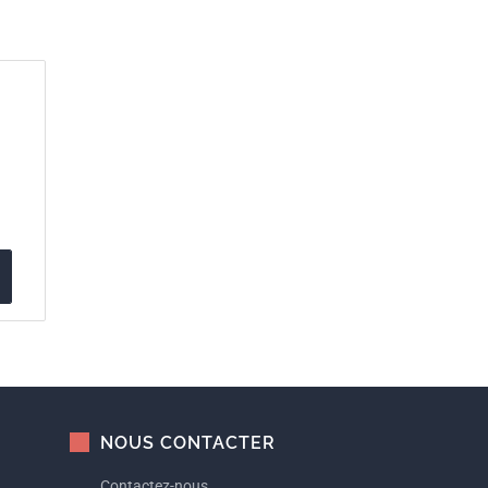
NOUS CONTACTER
Contactez-nous