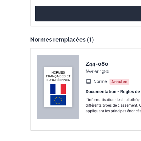
Normes remplacées
(1)
Z44-080
février 1986
Norme
Annulée
Documentation - Règles de 
L'informatisation des bibliothèqu
différents types de classement.
appliquant les principes énoncé