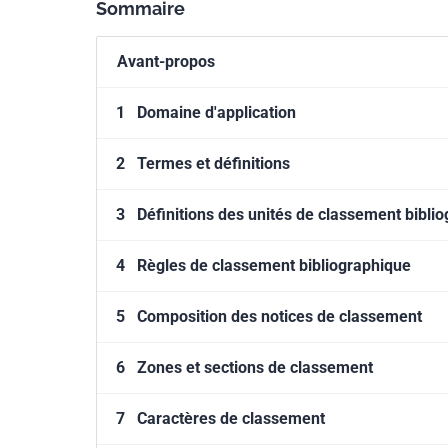
Sommaire
Avant-propos
1
Domaine d'application
2
Termes et définitions
3
Définitions des unités de classement bibli
4
Règles de classement bibliographique
5
Composition des notices de classement
6
Zones et sections de classement
7
Caractères de classement