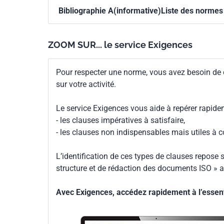
Bibliographie A(informative)Liste des normes 
ZOOM SUR... le service Exigences
Pour respecter une norme, vous avez besoin de
sur votre activité.
Le service Exigences vous aide à repérer rapide
- les clauses impératives à satisfaire,
- les clauses non indispensables mais utiles à 
L’identification de ces types de clauses repose s
structure et de rédaction des documents ISO » a
Avec Exigences, accédez rapidement à l’essenti