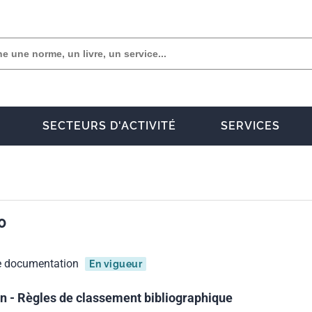
SECTEURS D'ACTIVITÉ
SERVICES
0
e documentation
En vigueur
 - Règles de classement bibliographique