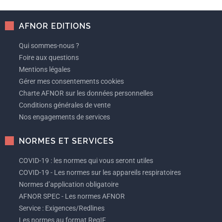
AFNOR EDITIONS
Qui sommes-nous ?
Foire aux questions
Mentions légales
Gérer mes consentements cookies
Charte AFNOR sur les données personnelles
Conditions générales de vente
Nos engagements de services
NORMES ET SERVICES
COVID-19 : les normes qui vous seront utiles
COVID-19 - Les normes sur les appareils respiratoires
Normes d’application obligatoire
AFNOR SPEC - Les normes AFNOR
Service : Exigences/Redlines
Les normes au format ReqIF