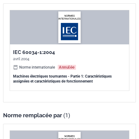
IEC 60034-1:2004
avril 2004
Norme internationale
Annulée
Machines électriques tournantes - Partie 1: Caractéristiques
assignées et caractéristiques de fonctionnement
Norme remplacée par
(1)