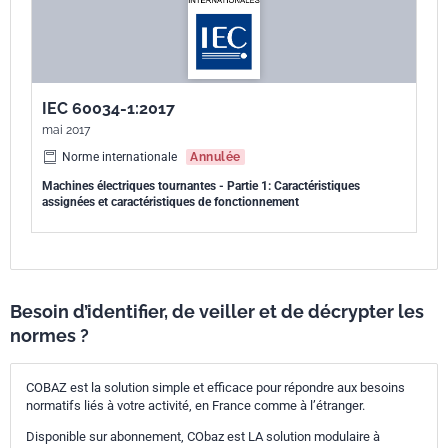
IEC 60034-1:2017
mai 2017
Norme internationale
Annulée
Machines électriques tournantes - Partie 1: Caractéristiques
assignées et caractéristiques de fonctionnement
Besoin d’identifier, de veiller et de décrypter les
normes ?
COBAZ est la solution simple et efficace pour répondre aux besoins
normatifs liés à votre activité, en France comme à l’étranger.
Disponible sur abonnement, CObaz est LA solution modulaire à