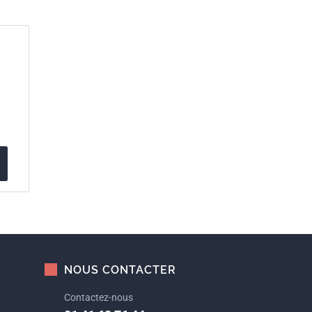
NOUS CONTACTER
Contactez-nous