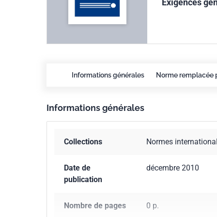
Exigences gé
Informations générales
Norme remplacée 
Informations générales
Collections
Normes internationa
Date de
décembre 2010
publication
Nombre de pages
0 p.