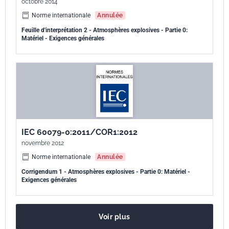
octobre 2014
Norme internationale
Annulée
Feuille d'interprétation 2 - Atmosphères explosives - Partie 0:
Matériel - Exigences générales
IEC 60079-0:2011/COR1:2012
novembre 2012
Norme internationale
Annulée
Corrigendum 1 - Atmosphères explosives - Partie 0: Matériel -
Exigences générales
Voir plus