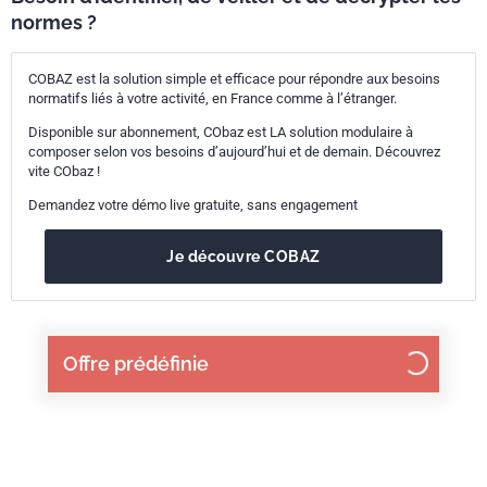
normes ?
COBAZ est la solution simple et efficace pour répondre aux besoins
normatifs liés à votre activité, en France comme à l’étranger.
Disponible sur abonnement, CObaz est LA solution modulaire à
composer selon vos besoins d’aujourd’hui et de demain. Découvrez
vite CObaz !
Demandez votre démo live gratuite, sans engagement
Je découvre COBAZ
Offre prédéfinie