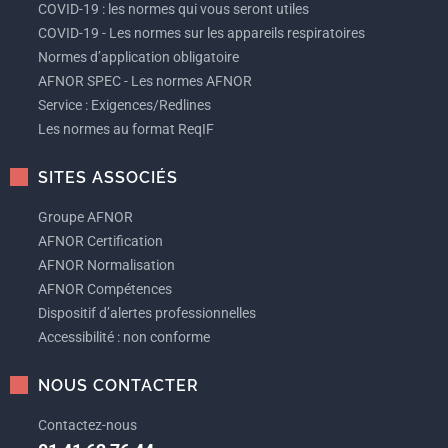
COVID-19 : les normes qui vous seront utiles
COVID-19 - Les normes sur les appareils respiratoires
Normes d’application obligatoire
AFNOR SPEC - Les normes AFNOR
Service : Exigences/Redlines
Les normes au format ReqIF
SITES ASSOCIÉS
Groupe AFNOR
AFNOR Certification
AFNOR Normalisation
AFNOR Compétences
Dispositif d’alertes professionnelles
Accessibilité : non conforme
NOUS CONTACTER
Contactez-nous