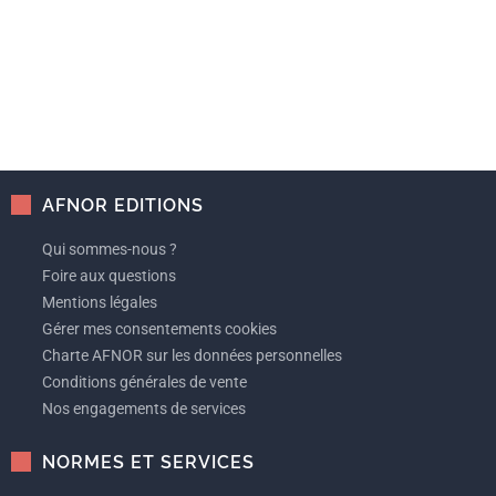
AFNOR EDITIONS
Qui sommes-nous ?
Foire aux questions
Mentions légales
Gérer mes consentements cookies
Charte AFNOR sur les données personnelles
Conditions générales de vente
Nos engagements de services
NORMES ET SERVICES