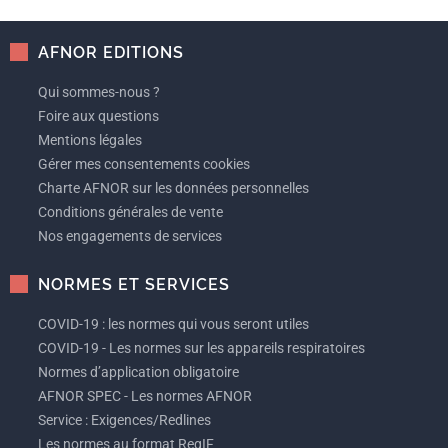
AFNOR EDITIONS
Qui sommes-nous ?
Foire aux questions
Mentions légales
Gérer mes consentements cookies
Charte AFNOR sur les données personnelles
Conditions générales de vente
Nos engagements de services
NORMES ET SERVICES
COVID-19 : les normes qui vous seront utiles
COVID-19 - Les normes sur les appareils respiratoires
Normes d’application obligatoire
AFNOR SPEC - Les normes AFNOR
Service : Exigences/Redlines
Les normes au format ReqIF