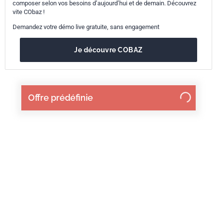
composer selon vos besoins d’aujourd’hui et de demain. Découvrez
vite CObaz !
Demandez votre démo live gratuite, sans engagement
Je découvre COBAZ
Offre prédéfinie