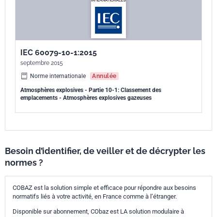
IEC 60079-10-1:2015
septembre 2015
Norme internationale
Annulée
Atmosphères explosives - Partie 10-1: Classement des
emplacements - Atmosphères explosives gazeuses
Besoin d’identifier, de veiller et de décrypter les
normes ?
COBAZ est la solution simple et efficace pour répondre aux besoins
normatifs liés à votre activité, en France comme à l’étranger.
Disponible sur abonnement, CObaz est LA solution modulaire à