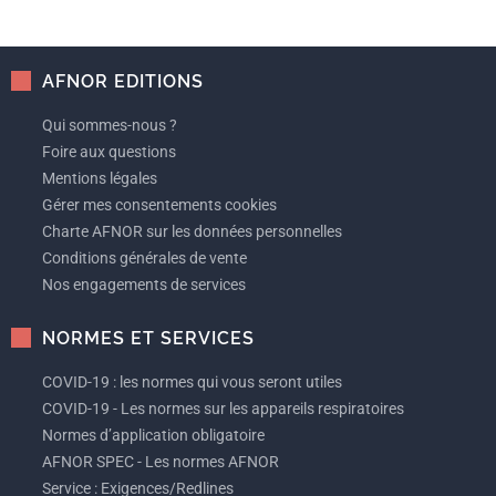
AFNOR EDITIONS
Qui sommes-nous ?
Foire aux questions
Mentions légales
Gérer mes consentements cookies
Charte AFNOR sur les données personnelles
Conditions générales de vente
Nos engagements de services
NORMES ET SERVICES
COVID-19 : les normes qui vous seront utiles
COVID-19 - Les normes sur les appareils respiratoires
Normes d’application obligatoire
AFNOR SPEC - Les normes AFNOR
Service : Exigences/Redlines