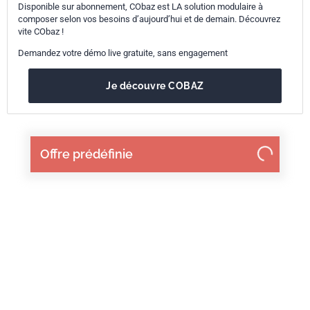
Disponible sur abonnement, CObaz est LA solution modulaire à
composer selon vos besoins d’aujourd’hui et de demain. Découvrez
vite CObaz !
Demandez votre démo live gratuite, sans engagement
Je découvre COBAZ
Offre prédéfinie