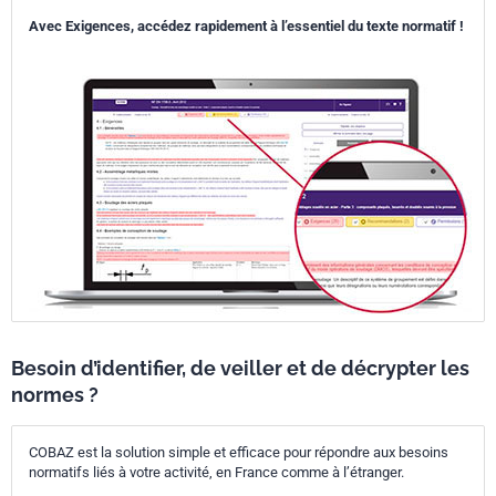
Avec Exigences, accédez rapidement à l’essentiel du texte normatif !
Besoin d’identifier, de veiller et de décrypter les
normes ?
COBAZ est la solution simple et efficace pour répondre aux besoins
normatifs liés à votre activité, en France comme à l’étranger.