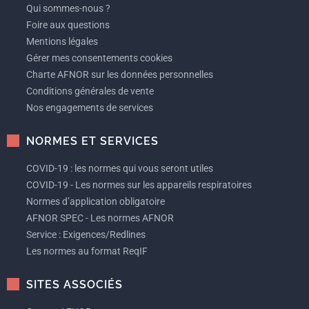
Qui sommes-nous ?
Foire aux questions
Mentions légales
Gérer mes consentements cookies
Charte AFNOR sur les données personnelles
Conditions générales de vente
Nos engagements de services
NORMES ET SERVICES
COVID-19 : les normes qui vous seront utiles
COVID-19 - Les normes sur les appareils respiratoires
Normes d’application obligatoire
AFNOR SPEC - Les normes AFNOR
Service : Exigences/Redlines
Les normes au format ReqIF
SITES ASSOCIÉS