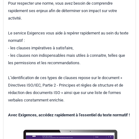
Pour respecter une norme, vous avez besoin de comprendre
rapidement ses enjeux afin de déterminer son impact sur votre
activité.
Le service Exigences vous aide à repérer rapidement au sein du texte
normatif :
- les clauses impératives à satisfaire,
- les clauses non indispensables mais utiles à connaitre, telles que
les permissions et les recommandations.
L’identification de ces types de clauses repose sur le document «
Directives ISO/IEC, Partie 2 - Principes et règles de structure et de
rédaction des documents ISO » ainsi que sur une liste de formes
verbales constamment enrichie.
Avec Exigences, accédez rapidement à l’essentiel du texte normatif !