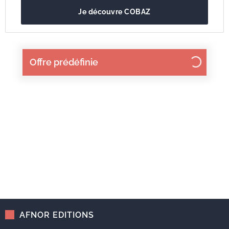
Je découvre COBAZ
Offre prédéfinie
AFNOR EDITIONS