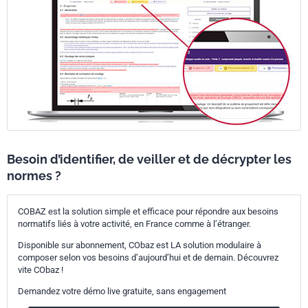
Besoin d’identifier, de veiller et de décrypter les
normes ?
COBAZ est la solution simple et efficace pour répondre aux besoins
normatifs liés à votre activité, en France comme à l’étranger.
Disponible sur abonnement, CObaz est LA solution modulaire à
composer selon vos besoins d’aujourd’hui et de demain. Découvrez
vite CObaz !
Demandez votre démo live gratuite, sans engagement