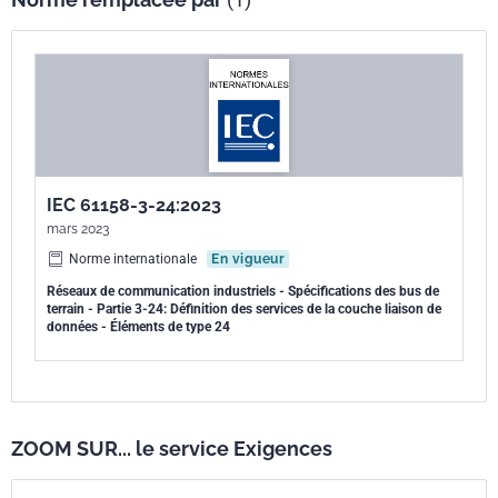
IEC 61158-3-24:2023
mars 2023
Norme internationale
En vigueur
Réseaux de communication industriels - Spécifications des bus de
terrain - Partie 3-24: Définition des services de la couche liaison de
données - Éléments de type 24
ZOOM SUR... le service Exigences