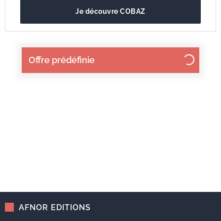
Je découvre COBAZ
Offre prédéfinie
AFNOR EDITIONS