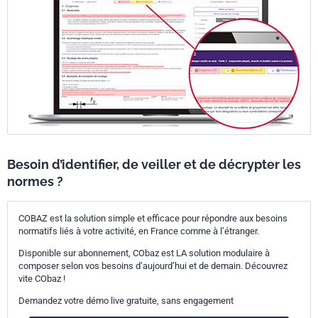
Besoin d’identifier, de veiller et de décrypter les
normes ?
COBAZ est la solution simple et efficace pour répondre aux besoins
normatifs liés à votre activité, en France comme à l’étranger.
Disponible sur abonnement, CObaz est LA solution modulaire à
composer selon vos besoins d’aujourd’hui et de demain. Découvrez
vite CObaz !
Demandez votre démo live gratuite, sans engagement