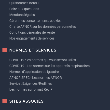
Qui sommes-nous ?
Foire aux questions
Mentions légales
Gérer mes consentements cookies
Charte AFNOR sur les données personnelles
Conditions générales de vente
Nos engagements de services
NORMES ET SERVICES
COVID-19 : les normes qui vous seront utiles
COVID-19 - Les normes sur les appareils respiratoires
Normes d’application obligatoire
AFNOR SPEC - Les normes AFNOR
Service : Exigences/Redlines
Les normes au format ReqIF
SITES ASSOCIÉS