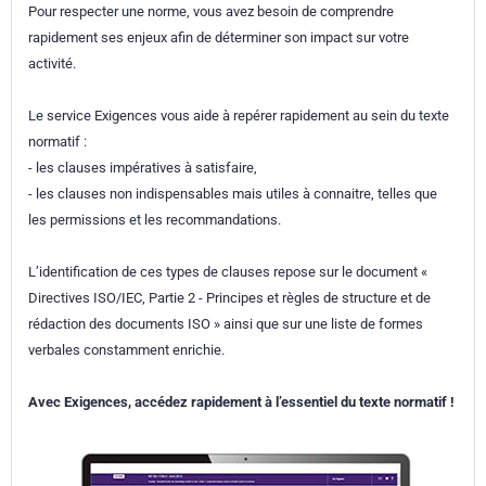
Pour respecter une norme, vous avez besoin de comprendre
rapidement ses enjeux afin de déterminer son impact sur votre
activité.
Le service Exigences vous aide à repérer rapidement au sein du texte
normatif :
- les clauses impératives à satisfaire,
- les clauses non indispensables mais utiles à connaitre, telles que
les permissions et les recommandations.
L’identification de ces types de clauses repose sur le document «
Directives ISO/IEC, Partie 2 - Principes et règles de structure et de
rédaction des documents ISO » ainsi que sur une liste de formes
verbales constamment enrichie.
Avec Exigences, accédez rapidement à l’essentiel du texte normatif !