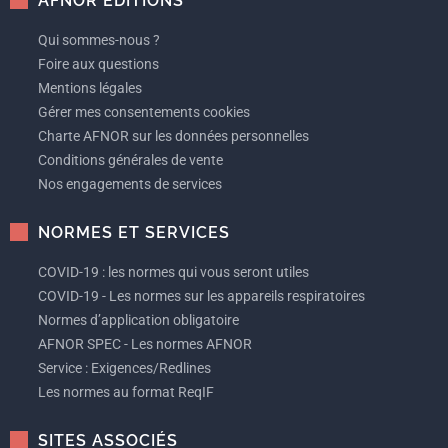
AFNOR EDITIONS
Qui sommes-nous ?
Foire aux questions
Mentions légales
Gérer mes consentements cookies
Charte AFNOR sur les données personnelles
Conditions générales de vente
Nos engagements de services
NORMES ET SERVICES
COVID-19 : les normes qui vous seront utiles
COVID-19 - Les normes sur les appareils respiratoires
Normes d’application obligatoire
AFNOR SPEC - Les normes AFNOR
Service : Exigences/Redlines
Les normes au format ReqIF
SITES ASSOCIÉS