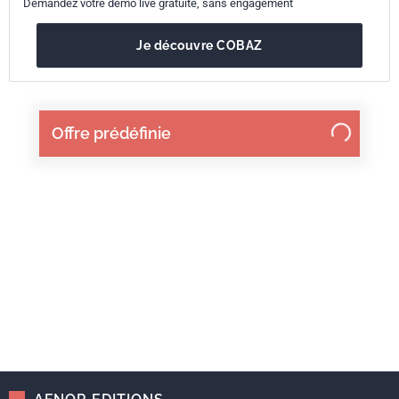
Demandez votre démo live gratuite, sans engagement
Je découvre COBAZ
Offre prédéfinie