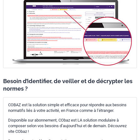
Besoin d’identifier, de veiller et de décrypter les
normes ?
COBAZ est la solution simple et efficace pour répondre aux besoins
normatifs liés à votre activité, en France comme à l’étranger.
Disponible sur abonnement, CObaz est LA solution modulaire à
composer selon vos besoins d’aujourd’hui et de demain. Découvrez
vite CObaz !