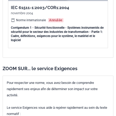
IEC 61511-1:2003/COR1:2004
novembre 2004
Norme internationale
Annulée
Corrigendum 1 - Sécurité fonctionnelle - Systèmes instrumentés de
sécurité pour le secteur des industries de transformation - Partie 1:
Cadre, définitions, exigences pour le système, le matériel et le
logiciel
ZOOM SUR... le service Exigences
Pour respecter une norme, vous avez besoin de comprendre
rapidement ses enjeux afin de déterminer son impact sur votre
activité.
Le service Exigences vous aide à repérer rapidement au sein du texte
normatif :