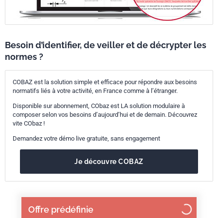
Besoin d’identifier, de veiller et de décrypter les
normes ?
COBAZ est la solution simple et efficace pour répondre aux besoins
normatifs liés à votre activité, en France comme à l’étranger.
Disponible sur abonnement, CObaz est LA solution modulaire à
composer selon vos besoins d’aujourd’hui et de demain. Découvrez
vite CObaz !
Demandez votre démo live gratuite, sans engagement
Je découvre COBAZ
Offre prédéfinie