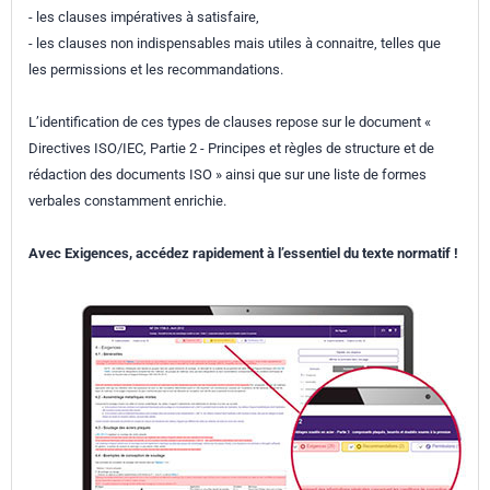
- les clauses impératives à satisfaire,
- les clauses non indispensables mais utiles à connaitre, telles que
les permissions et les recommandations.
L’identification de ces types de clauses repose sur le document «
Directives ISO/IEC, Partie 2 - Principes et règles de structure et de
rédaction des documents ISO » ainsi que sur une liste de formes
verbales constamment enrichie.
Avec Exigences, accédez rapidement à l’essentiel du texte normatif !