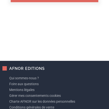
AFNOR EDITIONS
Qui sommes-nous ?
Foire aux questions
Mentions légales
Gérer mes consentements cookies
Charte AFNOR sur les données personnelles
Conditions générales de vente