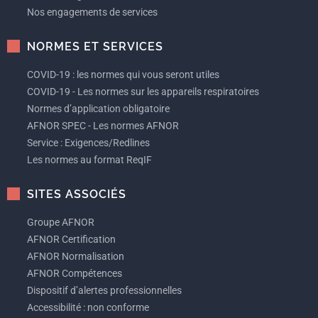
Nos engagements de services
NORMES ET SERVICES
COVID-19 : les normes qui vous seront utiles
COVID-19 - Les normes sur les appareils respiratoires
Normes d’application obligatoire
AFNOR SPEC - Les normes AFNOR
Service : Exigences/Redlines
Les normes au format ReqIF
SITES ASSOCIÉS
Groupe AFNOR
AFNOR Certification
AFNOR Normalisation
AFNOR Compétences
Dispositif d’alertes professionnelles
Accessibilité : non conforme