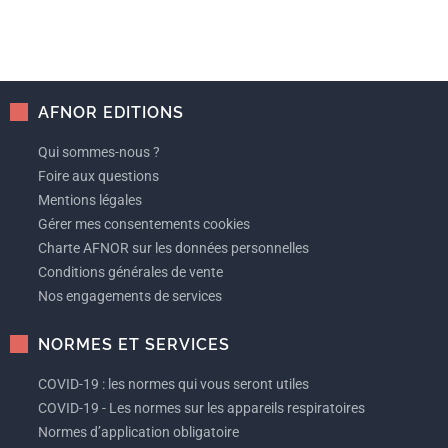
AFNOR EDITIONS
Qui sommes-nous ?
Foire aux questions
Mentions légales
Gérer mes consentements cookies
Charte AFNOR sur les données personnelles
Conditions générales de vente
Nos engagements de services
NORMES ET SERVICES
COVID-19 : les normes qui vous seront utiles
COVID-19 - Les normes sur les appareils respiratoires
Normes d’application obligatoire