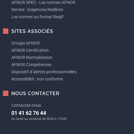
AFNOR SPEC - Les normes AFNOR
Service : Exigences/Redlines
Les normes au format ReqIF
SITES ASSOCIÉS
Groupe AFNOR
AFNOR Certification
AFNOR Normalisation
AFNOR Compétences
Dispositif d’alertes professionnelles
Accessibilité : non conforme
NOUS CONTACTER
Contactez-nous
01 41 62 76 44
Du lundi au vendredi de 8h30 à 17h30