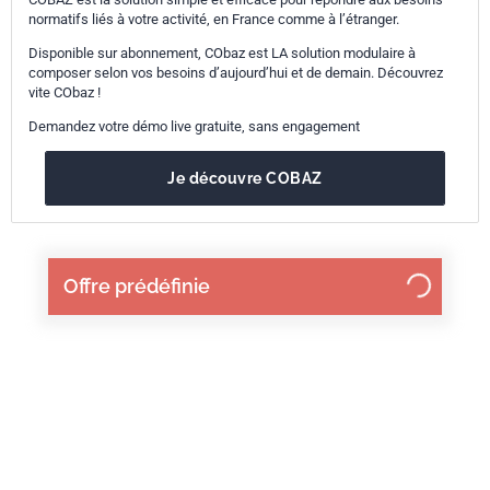
normatifs liés à votre activité, en France comme à l’étranger.
Disponible sur abonnement, CObaz est LA solution modulaire à
composer selon vos besoins d’aujourd’hui et de demain. Découvrez
vite CObaz !
Demandez votre démo live gratuite, sans engagement
Je découvre COBAZ
Offre prédéfinie