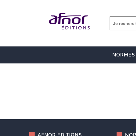
NORMES
AFNOR EDITIONS
NOR