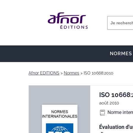
NORMES
Afnor EDITIONS
Normes
ISO 10668:2010
ISO 10668
août 2010
Norme inter
Évaluation d'