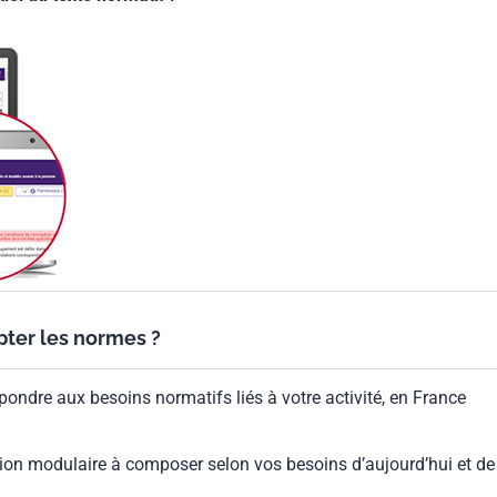
ypter les normes ?
pondre aux besoins normatifs liés à votre activité, en France
ion modulaire à composer selon vos besoins d’aujourd’hui et de