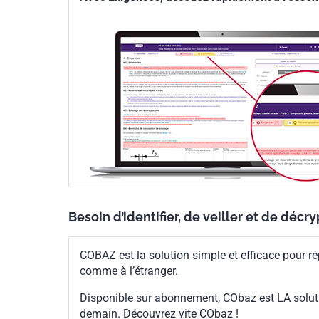
Besoin d’identifier, de veiller et de décr
COBAZ est la solution simple et efficace pour ré
comme à l’étranger.
Disponible sur abonnement, CObaz est LA solut
demain. Découvrez vite CObaz !