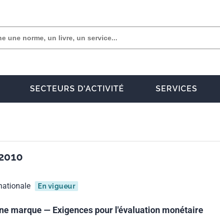
SECTEURS D'ACTIVITÉ
SERVICES
:2010
nationale
En vigueur
une marque — Exigences pour l'évaluation monétaire