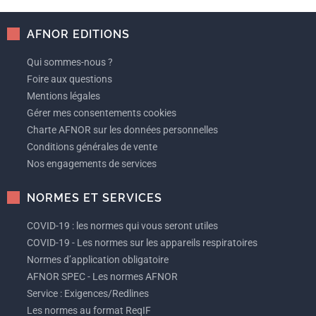
AFNOR EDITIONS
Qui sommes-nous ?
Foire aux questions
Mentions légales
Gérer mes consentements cookies
Charte AFNOR sur les données personnelles
Conditions générales de vente
Nos engagements de services
NORMES ET SERVICES
COVID-19 : les normes qui vous seront utiles
COVID-19 - Les normes sur les appareils respiratoires
Normes d’application obligatoire
AFNOR SPEC - Les normes AFNOR
Service : Exigences/Redlines
Les normes au format ReqIF