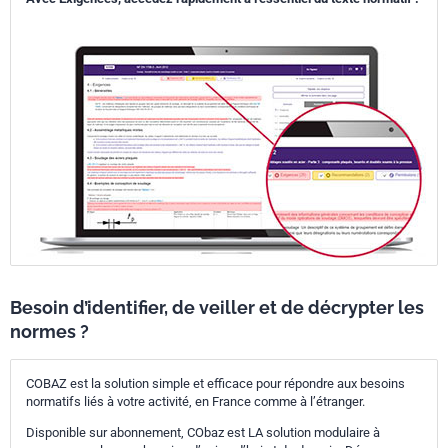
Besoin d’identifier, de veiller et de décrypter les
normes ?
COBAZ est la solution simple et efficace pour répondre aux besoins
normatifs liés à votre activité, en France comme à l’étranger.
Disponible sur abonnement, CObaz est LA solution modulaire à