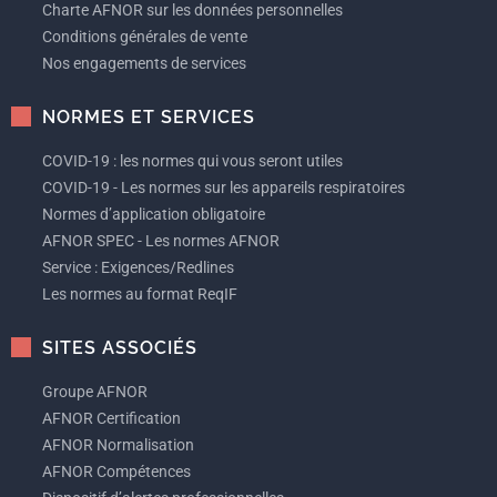
Charte AFNOR sur les données personnelles
Conditions générales de vente
Nos engagements de services
NORMES ET SERVICES
COVID-19 : les normes qui vous seront utiles
COVID-19 - Les normes sur les appareils respiratoires
Normes d’application obligatoire
AFNOR SPEC - Les normes AFNOR
Service : Exigences/Redlines
Les normes au format ReqIF
SITES ASSOCIÉS
Groupe AFNOR
AFNOR Certification
AFNOR Normalisation
AFNOR Compétences