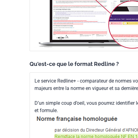
Qu'est-ce que le format Redline ?
Le service Redline+ - comparateur de normes vo
majeurs entre la norme en vigueur et sa dernièr
D’un simple coup d’oeil, vous pourrez identifier 
et formule.