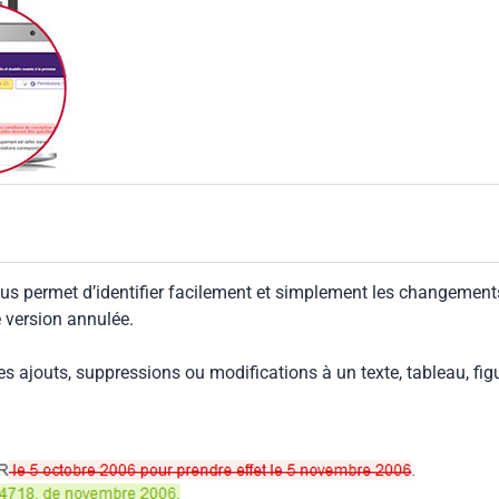
us permet d’identifier facilement et simplement les changement
e version annulée.
les ajouts, suppressions ou modifications à un texte, tableau, fig