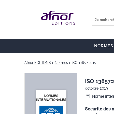
NORMES
Afnor EDITIONS
Normes
ISO 13857:2019
ISO 13857:
octobre 2019
Norme inter
Sécurité des 