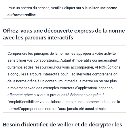
Pour un aperçu du service, veuillez cliquer sur
Visualiser une norme
au format redline
Offrez-vous une découverte express de la norme
avec les parcours interactifs
Comprendre les principes de la norme, les appliquer à votre activité,
sensibiliser vos collaborateurs... Autant d'impératifs qui nécessitent
du temps et des ressources.Pour vous accompagner, AFNOR Éditions
a conçu les Parcours Interactifs pour :Faciliter votre compréhension
de la norme grâce à un contenu multimédiaLa mettre en œuvre plus
simplement avec des exemples concrets d’applicationGagner en
efficacité grâce aux outils pratiques téléchargeables prêts à
l'emploiSensibiliser vos collaborateurs par une approche ludique de la
normeS’approprier une norme n’aura jamais été aussi simple !
Besoin d’identifier, de veiller et de décrypter les