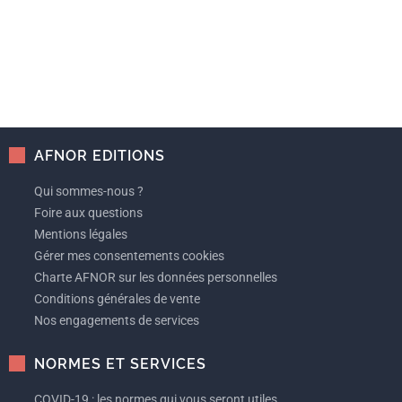
AFNOR EDITIONS
Qui sommes-nous ?
Foire aux questions
Mentions légales
Gérer mes consentements cookies
Charte AFNOR sur les données personnelles
Conditions générales de vente
Nos engagements de services
NORMES ET SERVICES
COVID-19 : les normes qui vous seront utiles