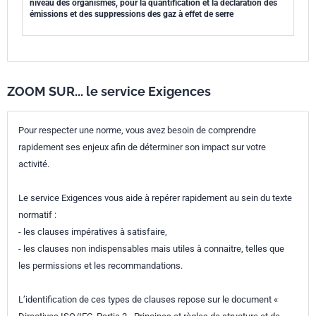
niveau des organismes, pour la quantification et la déclaration des
émissions et des suppressions des gaz à effet de serre
ZOOM SUR... le service Exigences
Pour respecter une norme, vous avez besoin de comprendre
rapidement ses enjeux afin de déterminer son impact sur votre
activité.
Le service Exigences vous aide à repérer rapidement au sein du texte
normatif :
- les clauses impératives à satisfaire,
- les clauses non indispensables mais utiles à connaitre, telles que
les permissions et les recommandations.
L’identification de ces types de clauses repose sur le document «