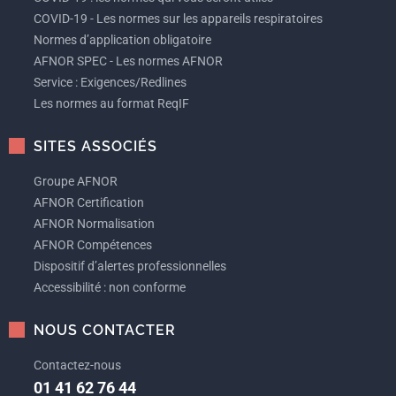
COVID-19 - Les normes sur les appareils respiratoires
Normes d’application obligatoire
AFNOR SPEC - Les normes AFNOR
Service : Exigences/Redlines
Les normes au format ReqIF
SITES ASSOCIÉS
Groupe AFNOR
AFNOR Certification
AFNOR Normalisation
AFNOR Compétences
Dispositif d’alertes professionnelles
Accessibilité : non conforme
NOUS CONTACTER
Contactez-nous
01 41 62 76 44