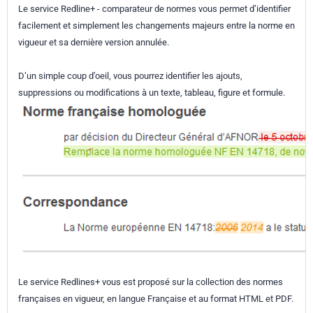
Le service Redline+ - comparateur de normes vous permet d’identifier
facilement et simplement les changements majeurs entre la norme en
vigueur et sa dernière version annulée.
D’un simple coup d’oeil, vous pourrez identifier les ajouts,
suppressions ou modifications à un texte, tableau, figure et formule.
Le service Redlines+ vous est proposé sur la collection des normes
françaises en vigueur, en langue Française et au format HTML et PDF.