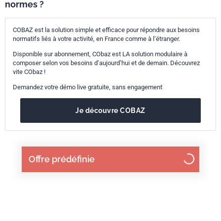
normes ?
COBAZ est la solution simple et efficace pour répondre aux besoins
normatifs liés à votre activité, en France comme à l’étranger.
Disponible sur abonnement, CObaz est LA solution modulaire à
composer selon vos besoins d’aujourd’hui et de demain. Découvrez
vite CObaz !
Demandez votre démo live gratuite, sans engagement
Je découvre COBAZ
Offre prédéfinie