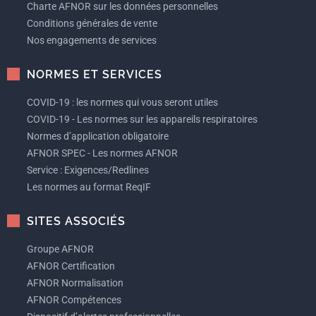
Charte AFNOR sur les données personnelles
Conditions générales de vente
Nos engagements de services
NORMES ET SERVICES
COVID-19 : les normes qui vous seront utiles
COVID-19 - Les normes sur les appareils respiratoires
Normes d’application obligatoire
AFNOR SPEC - Les normes AFNOR
Service : Exigences/Redlines
Les normes au format ReqIF
SITES ASSOCIÉS
Groupe AFNOR
AFNOR Certification
AFNOR Normalisation
AFNOR Compétences