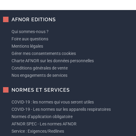
AFNOR EDITIONS
Qui sommes-nous ?
Foire aux questions
Mentions légales
Gérer mes consentements cookies
Charte AFNOR sur les données personnelles
Conditions générales de vente
Nos engagements de services
NORMES ET SERVICES
COVID-19 : les normes qui vous seront utiles
COVID-19 - Les normes sur les appareils respiratoires
Normes d’application obligatoire
AFNOR SPEC - Les normes AFNOR
Service : Exigences/Redlines