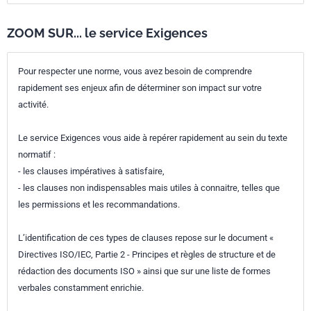
ZOOM SUR... le service Exigences
Pour respecter une norme, vous avez besoin de comprendre
rapidement ses enjeux afin de déterminer son impact sur votre
activité.
Le service Exigences vous aide à repérer rapidement au sein du texte
normatif :
- les clauses impératives à satisfaire,
- les clauses non indispensables mais utiles à connaitre, telles que
les permissions et les recommandations.
L’identification de ces types de clauses repose sur le document «
Directives ISO/IEC, Partie 2 - Principes et règles de structure et de
rédaction des documents ISO » ainsi que sur une liste de formes
verbales constamment enrichie.