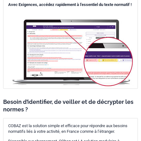
Avec Exigences, accédez rapidement à l’essentiel du texte normatif !
Besoin d’identifier, de veiller et de décrypter les
normes ?
COBAZ est la solution simple et efficace pour répondre aux besoins
normatifs liés à votre activité, en France comme à l’étranger.