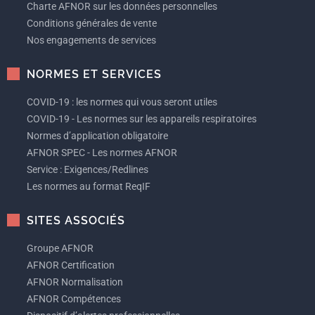
Charte AFNOR sur les données personnelles
Conditions générales de vente
Nos engagements de services
NORMES ET SERVICES
COVID-19 : les normes qui vous seront utiles
COVID-19 - Les normes sur les appareils respiratoires
Normes d’application obligatoire
AFNOR SPEC - Les normes AFNOR
Service : Exigences/Redlines
Les normes au format ReqIF
SITES ASSOCIÉS
Groupe AFNOR
AFNOR Certification
AFNOR Normalisation
AFNOR Compétences