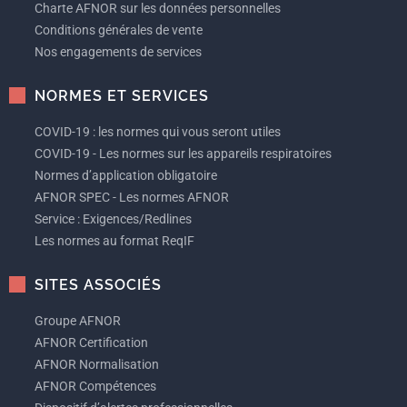
Charte AFNOR sur les données personnelles
Conditions générales de vente
Nos engagements de services
NORMES ET SERVICES
COVID-19 : les normes qui vous seront utiles
COVID-19 - Les normes sur les appareils respiratoires
Normes d’application obligatoire
AFNOR SPEC - Les normes AFNOR
Service : Exigences/Redlines
Les normes au format ReqIF
SITES ASSOCIÉS
Groupe AFNOR
AFNOR Certification
AFNOR Normalisation
AFNOR Compétences