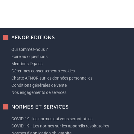
AFNOR EDITIONS
Qui sommes-nous ?
Foire aux questions
Mentions légales
Gérer mes consentements cookies
Charte AFNOR sur les données personnelles
Conditions générales de vente
Nos engagements de services
NORMES ET SERVICES
COVID-19 : les normes qui vous seront utiles
COVID-19 - Les normes sur les appareils respiratoires
Normes d’application obligatoire