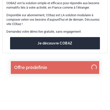
COBAZ est la solution simple et efficace pour répondre aux besoins
normatifs liés à votre activité, en France comme à l’étranger.
Disponible sur abonnement, CObaz est LA solution modulaire à
composer selon vos besoins d’aujourd’hui et de demain. Découvrez
vite CObaz !
Demandez votre démo live gratuite, sans engagement
Je découvre COBAZ
Offre prédéfinie