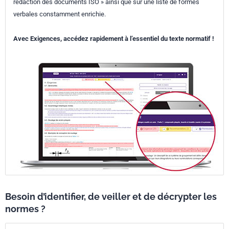
rédaction des documents ISO » ainsi que sur une liste de formes
verbales constamment enrichie.
Avec Exigences, accédez rapidement à l’essentiel du texte normatif !
Besoin d’identifier, de veiller et de décrypter les
normes ?