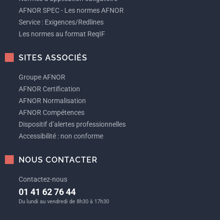
AFNOR SPEC - Les normes AFNOR
Service : Exigences/Redlines
Les normes au format ReqIF
SITES ASSOCIÉS
Groupe AFNOR
AFNOR Certification
AFNOR Normalisation
AFNOR Compétences
Dispositif d’alertes professionnelles
Accessibilité : non conforme
NOUS CONTACTER
Contactez-nous
01 41 62 76 44
Du lundi au vendredi de 8h30 à 17h30