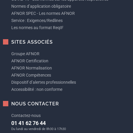
Normes d’application obligatoire
AFNOR SPEC - Les normes AFNOR
Service : Exigences/Redlines
Les normes au format ReqIF
SITES ASSOCIÉS
Groupe AFNOR
AFNOR Certification
AFNOR Normalisation
AFNOR Compétences
Dispositif d’alertes professionnelles
Accessibilité : non conforme
NOUS CONTACTER
Contactez-nous
01 41 62 76 44
Du lundi au vendredi de 8h30 à 17h30