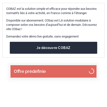
COBAZ est la solution simple et efficace pour répondre aux besoins
normatifs liés à votre activité, en France comme à l’étranger.
Disponible sur abonnement, CObaz est LA solution modulaire à
composer selon vos besoins d’aujourd’hui et de demain. Découvrez
vite CObaz !
Demandez votre démo live gratuite, sans engagement
Je découvre COBAZ
Offre prédéfinie