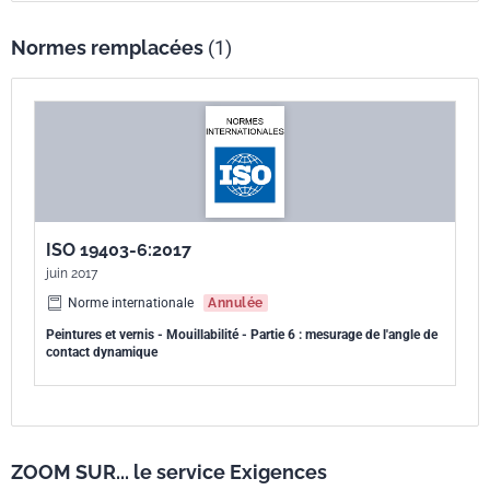
Normes remplacées
(1)
ISO 19403-6:2017
juin 2017
Norme internationale
Annulée
Peintures et vernis - Mouillabilité - Partie 6 : mesurage de l'angle de
contact dynamique
ZOOM SUR... le service Exigences