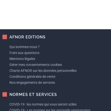
AFNOR EDITIONS
Qui sommes-nous ?
Foire aux questions
Mentions légales
Gérer mes consentements cookies
Charte AFNOR sur les données personnelles
Conditions générales de vente
Nos engagements de services
NORMES ET SERVICES
COVID-19 : les normes qui vous seront utiles
COVID-19 - Les normes sur les appareils respiratoires