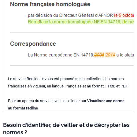
Le service Redlines+ vous est proposé sur la collection des normes
françaises en vigueur, en langue Française et au format HTML et PDF.
Pour un aperçu du service, veuillez cliquer sur
Visualiser une norme
au format redline
Besoin d’identifier, de veiller et de décrypter les
normes ?