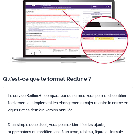
Qu'est-ce que le format Redline ?
Le service Redline+ - comparateur de normes vous permet d’identifier
facilement et simplement les changements majeurs entre la norme en
vigueur et sa dernière version annulée.
D’un simple coup d’oeil, vous pourrez identifier les ajouts,
suppressions ou modifications à un texte, tableau, figure et formule.