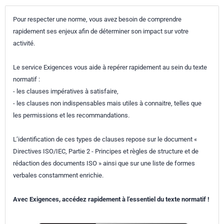
Pour respecter une norme, vous avez besoin de comprendre
rapidement ses enjeux afin de déterminer son impact sur votre
activité.
Le service Exigences vous aide à repérer rapidement au sein du texte
normatif :
- les clauses impératives à satisfaire,
- les clauses non indispensables mais utiles à connaitre, telles que
les permissions et les recommandations.
L’identification de ces types de clauses repose sur le document «
Directives ISO/IEC, Partie 2 - Principes et règles de structure et de
rédaction des documents ISO » ainsi que sur une liste de formes
verbales constamment enrichie.
Avec Exigences, accédez rapidement à l’essentiel du texte normatif !