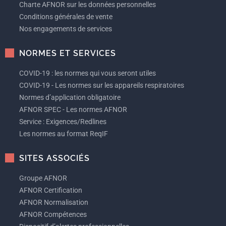
Charte AFNOR sur les données personnelles
Conditions générales de vente
Nos engagements de services
NORMES ET SERVICES
COVID-19 : les normes qui vous seront utiles
COVID-19 - Les normes sur les appareils respiratoires
Normes d’application obligatoire
AFNOR SPEC - Les normes AFNOR
Service : Exigences/Redlines
Les normes au format ReqIF
SITES ASSOCIÉS
Groupe AFNOR
AFNOR Certification
AFNOR Normalisation
AFNOR Compétences