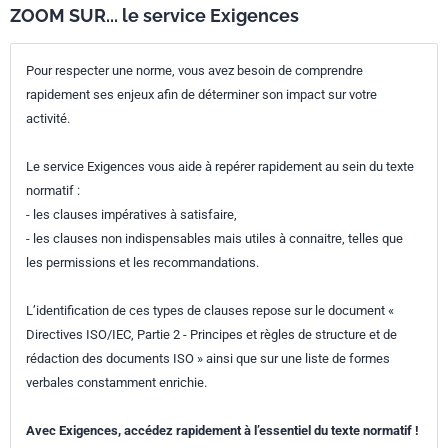
ZOOM SUR... le service Exigences
Pour respecter une norme, vous avez besoin de comprendre
rapidement ses enjeux afin de déterminer son impact sur votre
activité.
Le service Exigences vous aide à repérer rapidement au sein du texte
normatif :
- les clauses impératives à satisfaire,
- les clauses non indispensables mais utiles à connaitre, telles que
les permissions et les recommandations.
L’identification de ces types de clauses repose sur le document «
Directives ISO/IEC, Partie 2 - Principes et règles de structure et de
rédaction des documents ISO » ainsi que sur une liste de formes
verbales constamment enrichie.
Avec Exigences, accédez rapidement à l’essentiel du texte normatif !