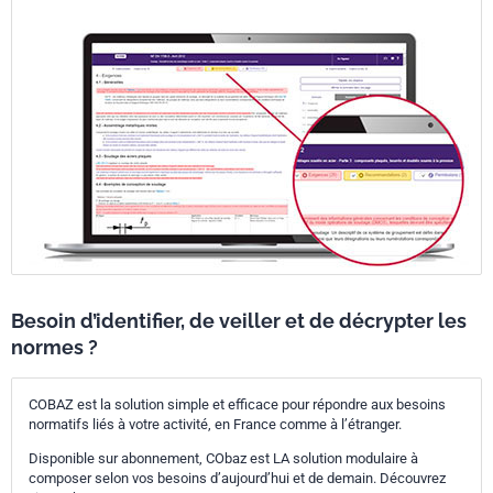
Besoin d’identifier, de veiller et de décrypter les
normes ?
COBAZ est la solution simple et efficace pour répondre aux besoins
normatifs liés à votre activité, en France comme à l’étranger.
Disponible sur abonnement, CObaz est LA solution modulaire à
composer selon vos besoins d’aujourd’hui et de demain. Découvrez