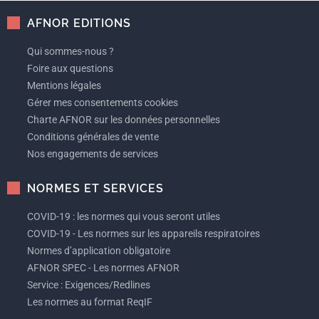
AFNOR EDITIONS
Qui sommes-nous ?
Foire aux questions
Mentions légales
Gérer mes consentements cookies
Charte AFNOR sur les données personnelles
Conditions générales de vente
Nos engagements de services
NORMES ET SERVICES
COVID-19 : les normes qui vous seront utiles
COVID-19 - Les normes sur les appareils respiratoires
Normes d’application obligatoire
AFNOR SPEC - Les normes AFNOR
Service : Exigences/Redlines
Les normes au format ReqIF