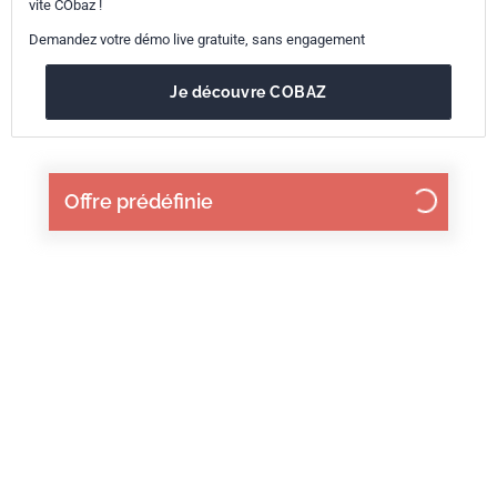
vite CObaz !
Demandez votre démo live gratuite, sans engagement
Je découvre COBAZ
Offre prédéfinie