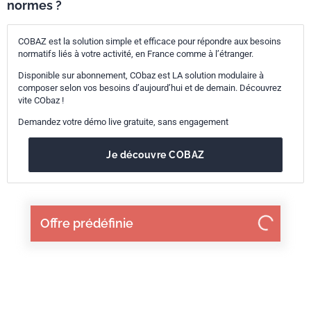
normes ?
COBAZ est la solution simple et efficace pour répondre aux besoins
normatifs liés à votre activité, en France comme à l’étranger.
Disponible sur abonnement, CObaz est LA solution modulaire à
composer selon vos besoins d’aujourd’hui et de demain. Découvrez
vite CObaz !
Demandez votre démo live gratuite, sans engagement
Je découvre COBAZ
Offre prédéfinie