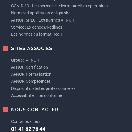
COVID-19 - Les normes sur les appareils respiratoires
Normes d’application obligatoire
AFNOR SPEC - Les normes AFNOR
Service : Exigences/Redlines
Les normes au format ReqIF
SITES ASSOCIÉS
Groupe AFNOR
AFNOR Certification
AFNOR Normalisation
AFNOR Compétences
Dispositif d’alertes professionnelles
Accessibilité : non conforme
NOUS CONTACTER
Contactez-nous
01 41 62 76 44