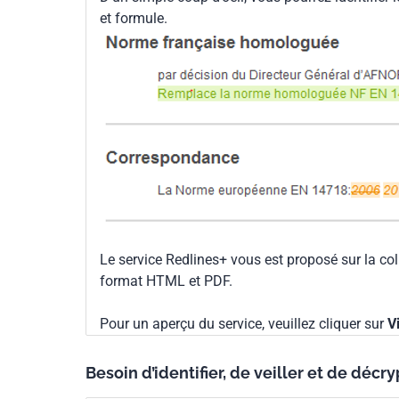
et formule.
Le service Redlines+ vous est proposé sur la co
format HTML et PDF.
Pour un aperçu du service, veuillez cliquer sur
V
Besoin d’identifier, de veiller et de décr