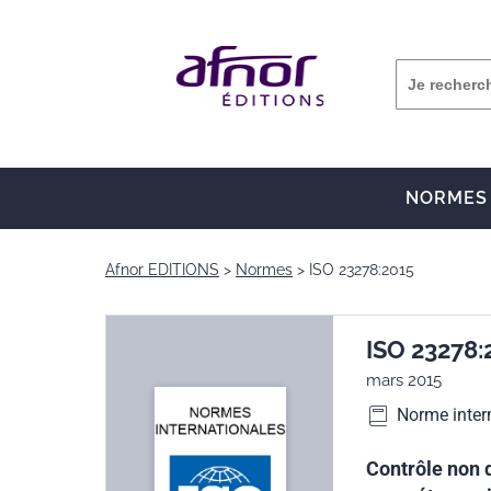
NORMES
Afnor EDITIONS
Normes
ISO 23278:2015
ISO 23278:
mars 2015
Norme inter
Contrôle non 