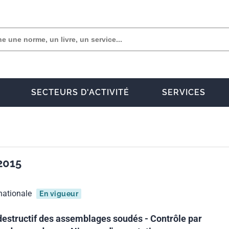
SECTEURS D'ACTIVITÉ
SERVICES
2015
nationale
En vigueur
destructif des assemblages soudés - Contrôle par