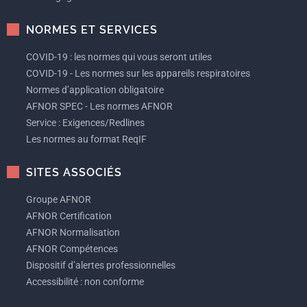
NORMES ET SERVICES
COVID-19 : les normes qui vous seront utiles
COVID-19 - Les normes sur les appareils respiratoires
Normes d’application obligatoire
AFNOR SPEC - Les normes AFNOR
Service : Exigences/Redlines
Les normes au format ReqIF
SITES ASSOCIÉS
Groupe AFNOR
AFNOR Certification
AFNOR Normalisation
AFNOR Compétences
Dispositif d’alertes professionnelles
Accessibilité : non conforme