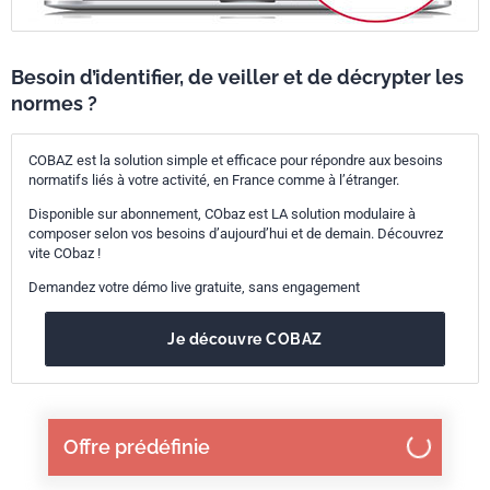
Besoin d’identifier, de veiller et de décrypter les
normes ?
COBAZ est la solution simple et efficace pour répondre aux besoins
normatifs liés à votre activité, en France comme à l’étranger.
Disponible sur abonnement, CObaz est LA solution modulaire à
composer selon vos besoins d’aujourd’hui et de demain. Découvrez
vite CObaz !
Demandez votre démo live gratuite, sans engagement
Je découvre COBAZ
Offre prédéfinie