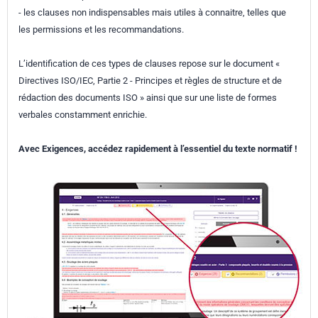
- les clauses non indispensables mais utiles à connaitre, telles que
les permissions et les recommandations.
L’identification de ces types de clauses repose sur le document «
Directives ISO/IEC, Partie 2 - Principes et règles de structure et de
rédaction des documents ISO » ainsi que sur une liste de formes
verbales constamment enrichie.
Avec Exigences, accédez rapidement à l’essentiel du texte normatif !