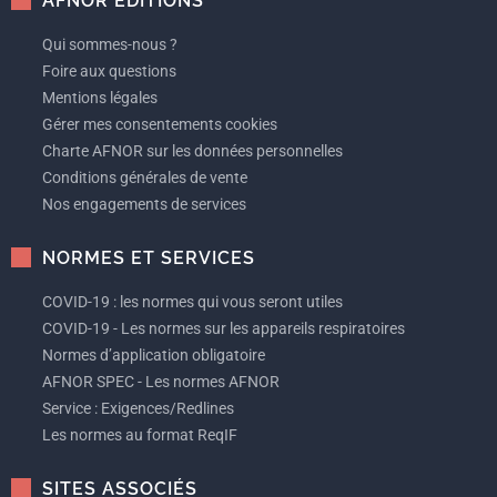
AFNOR EDITIONS
Qui sommes-nous ?
Foire aux questions
Mentions légales
Gérer mes consentements cookies
Charte AFNOR sur les données personnelles
Conditions générales de vente
Nos engagements de services
NORMES ET SERVICES
COVID-19 : les normes qui vous seront utiles
COVID-19 - Les normes sur les appareils respiratoires
Normes d’application obligatoire
AFNOR SPEC - Les normes AFNOR
Service : Exigences/Redlines
Les normes au format ReqIF
SITES ASSOCIÉS