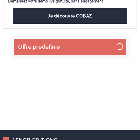
Demandez votre démo live gratuite, sans engagement
Je découvre COBAZ
Offre prédéfinie