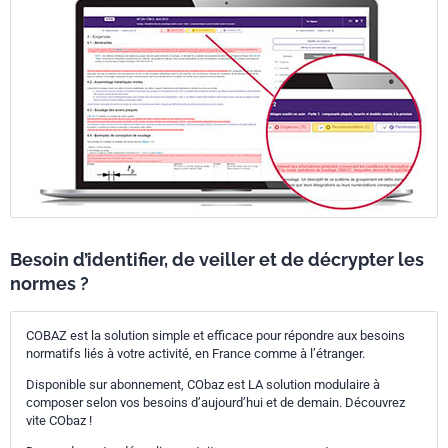
Besoin d’identifier, de veiller et de décrypter les
normes ?
COBAZ est la solution simple et efficace pour répondre aux besoins
normatifs liés à votre activité, en France comme à l’étranger.
Disponible sur abonnement, CObaz est LA solution modulaire à
composer selon vos besoins d’aujourd’hui et de demain. Découvrez
vite CObaz !