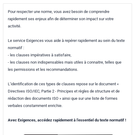
Pour respecter une norme, vous avez besoin de comprendre
rapidement ses enjeux afin de déterminer son impact sur votre
activité.
Le service Exigences vous aide à repérer rapidement au sein du texte
normatif :
- les clauses impératives à satisfaire,
- les clauses non indispensables mais utiles à connaitre, telles que
les permissions et les recommandations.
L’identification de ces types de clauses repose sur le document «
Directives ISO/IEC, Partie 2 - Principes et règles de structure et de
rédaction des documents ISO » ainsi que sur une liste de formes
verbales constamment enrichie.
Avec Exigences, accédez rapidement à l’essentiel du texte normatif !