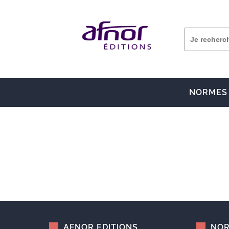
NORMES
AFNOR EDITIONS
NOR