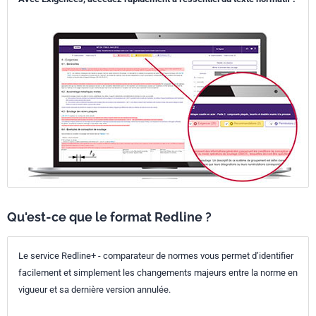
Qu'est-ce que le format Redline ?
Le service Redline+ - comparateur de normes vous permet d’identifier
facilement et simplement les changements majeurs entre la norme en
vigueur et sa dernière version annulée.