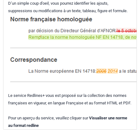
D’un simple coup d’oeil, vous pourrez identifier les ajouts,
suppressions ou modifications à un texte, tableau, figure et formule.
Le service Redlines+ vous est proposé sur la collection des normes
françaises en vigueur, en langue Française et au format HTML et PDF.
Pour un aperçu du service, veuillez cliquer sur
Visualiser une norme
au format redline