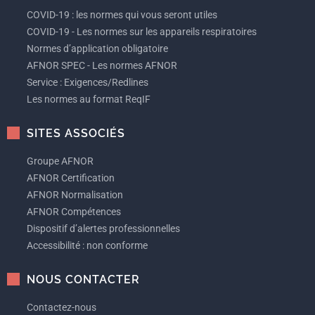
COVID-19 : les normes qui vous seront utiles
COVID-19 - Les normes sur les appareils respiratoires
Normes d’application obligatoire
AFNOR SPEC - Les normes AFNOR
Service : Exigences/Redlines
Les normes au format ReqIF
SITES ASSOCIÉS
Groupe AFNOR
AFNOR Certification
AFNOR Normalisation
AFNOR Compétences
Dispositif d’alertes professionnelles
Accessibilité : non conforme
NOUS CONTACTER
Contactez-nous