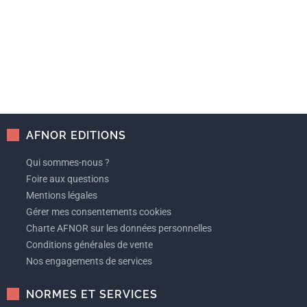
AFNOR EDITIONS
Qui sommes-nous ?
Foire aux questions
Mentions légales
Gérer mes consentements cookies
Charte AFNOR sur les données personnelles
Conditions générales de vente
Nos engagements de services
NORMES ET SERVICES