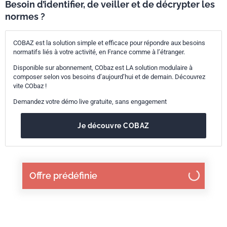
Besoin d’identifier, de veiller et de décrypter les
normes ?
COBAZ est la solution simple et efficace pour répondre aux besoins
normatifs liés à votre activité, en France comme à l’étranger.
Disponible sur abonnement, CObaz est LA solution modulaire à
composer selon vos besoins d’aujourd’hui et de demain. Découvrez
vite CObaz !
Demandez votre démo live gratuite, sans engagement
Je découvre COBAZ
Offre prédéfinie