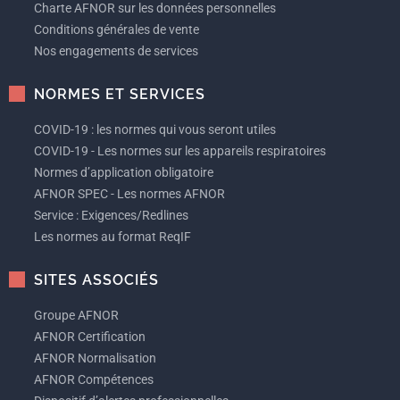
Charte AFNOR sur les données personnelles
Conditions générales de vente
Nos engagements de services
NORMES ET SERVICES
COVID-19 : les normes qui vous seront utiles
COVID-19 - Les normes sur les appareils respiratoires
Normes d’application obligatoire
AFNOR SPEC - Les normes AFNOR
Service : Exigences/Redlines
Les normes au format ReqIF
SITES ASSOCIÉS
Groupe AFNOR
AFNOR Certification
AFNOR Normalisation
AFNOR Compétences