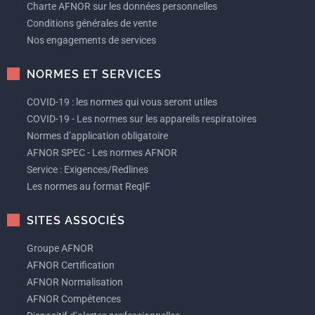
Charte AFNOR sur les données personnelles
Conditions générales de vente
Nos engagements de services
NORMES ET SERVICES
COVID-19 : les normes qui vous seront utiles
COVID-19 - Les normes sur les appareils respiratoires
Normes d’application obligatoire
AFNOR SPEC - Les normes AFNOR
Service : Exigences/Redlines
Les normes au format ReqIF
SITES ASSOCIÉS
Groupe AFNOR
AFNOR Certification
AFNOR Normalisation
AFNOR Compétences