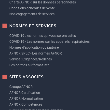
Charte AFNOR sur les données personnelles
Conditions générales de vente
Nos engagements de services
NORMES ET SERVICES
COVID-19 : les normes qui vous seront utiles
COVID-19 - Les normes sur les appareils respiratoires
Normes d’application obligatoire
AFNOR SPEC - Les normes AFNOR
Service : Exigences/Redlines
Les normes au format ReqIF
SITES ASSOCIÉS
Groupe AFNOR
AFNOR Certification
AFNOR Normalisation
AFNOR Compétences