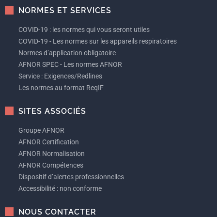
NORMES ET SERVICES
COVID-19 : les normes qui vous seront utiles
COVID-19 - Les normes sur les appareils respiratoires
Normes d’application obligatoire
AFNOR SPEC - Les normes AFNOR
Service : Exigences/Redlines
Les normes au format ReqIF
SITES ASSOCIÉS
Groupe AFNOR
AFNOR Certification
AFNOR Normalisation
AFNOR Compétences
Dispositif d’alertes professionnelles
Accessibilité : non conforme
NOUS CONTACTER