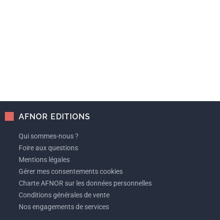
AFNOR EDITIONS
Qui sommes-nous ?
Foire aux questions
Mentions légales
Gérer mes consentements cookies
Charte AFNOR sur les données personnelles
Conditions générales de vente
Nos engagements de services